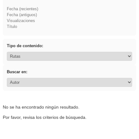
Fecha (recientes)
Fecha (antiguos)
Visualizaciones
Título
Tipo de contenido:
Buscar en:
No se ha encontrado ningún resultado.
Por favor, revisa los criterios de búsqueda.