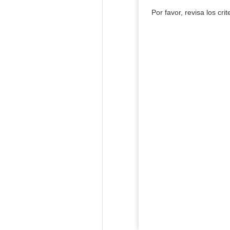
Por favor, revisa los cri