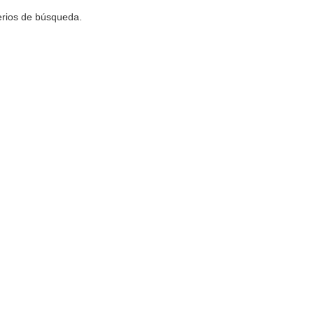
terios de búsqueda.