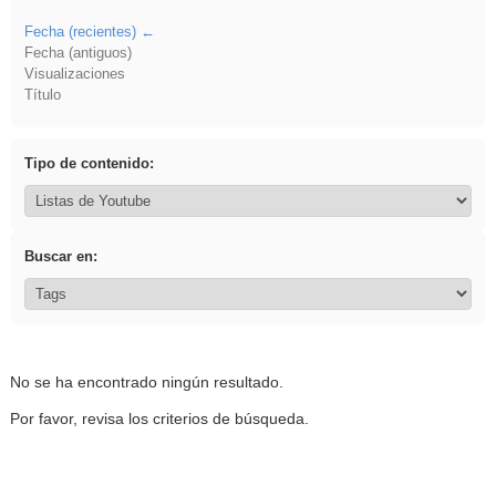
Fecha (recientes)
Fecha (antiguos)
Visualizaciones
Título
Tipo de contenido:
Buscar en:
No se ha encontrado ningún resultado.
Por favor, revisa los criterios de búsqueda.