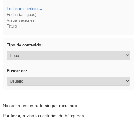
Fecha (recientes)
Fecha (antiguos)
Visualizaciones
Título
Tipo de contenido:
Buscar en:
No se ha encontrado ningún resultado.
Por favor, revisa los criterios de búsqueda.