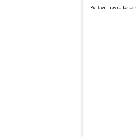
Por favor, revisa los cri