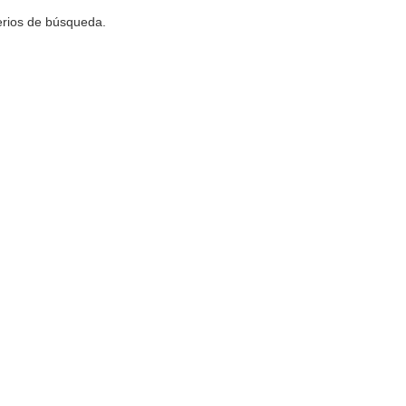
terios de búsqueda.