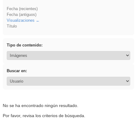
Fecha (recientes)
Fecha (antiguos)
Visualizaciones
Título
Tipo de contenido:
Buscar en:
No se ha encontrado ningún resultado.
Por favor, revisa los criterios de búsqueda.