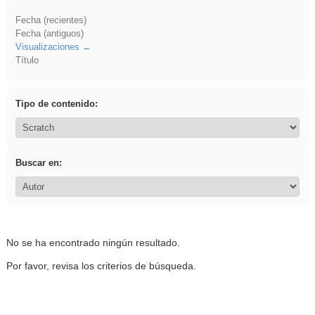
Fecha (recientes)
Fecha (antiguos)
Visualizaciones
Título
Tipo de contenido:
Buscar en:
No se ha encontrado ningún resultado.
Por favor, revisa los criterios de búsqueda.