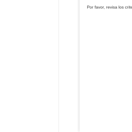
Por favor, revisa los cri