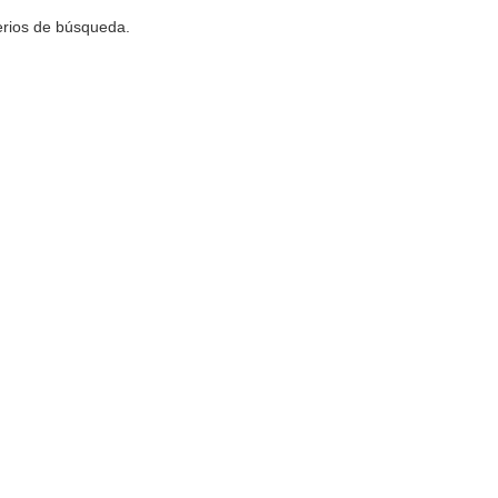
terios de búsqueda.