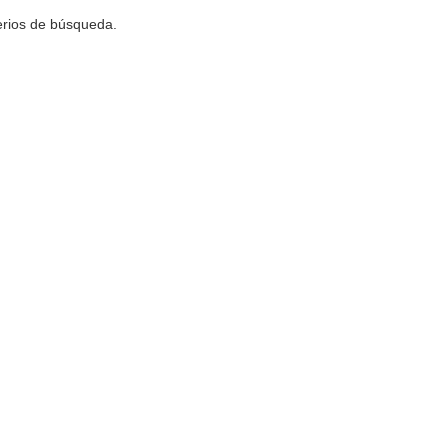
terios de búsqueda.