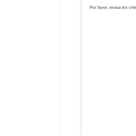
Por favor, revisa los cri