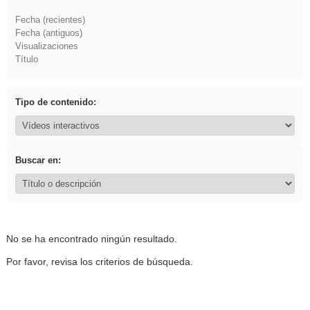
Fecha (recientes)
Fecha (antiguos)
Visualizaciones
Título
Tipo de contenido:
Buscar en:
No se ha encontrado ningún resultado.
Por favor, revisa los criterios de búsqueda.