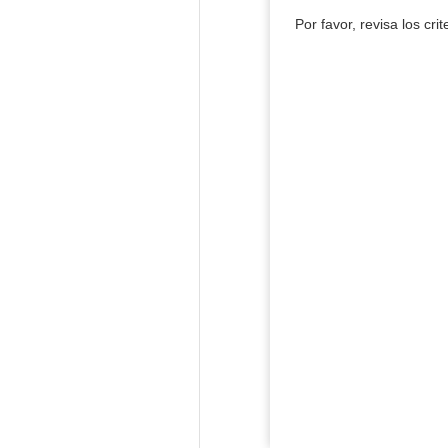
Por favor, revisa los cri