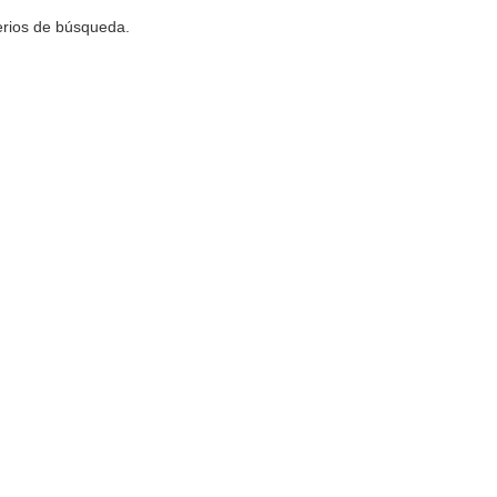
terios de búsqueda.