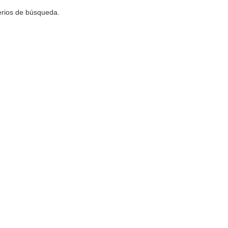
terios de búsqueda.