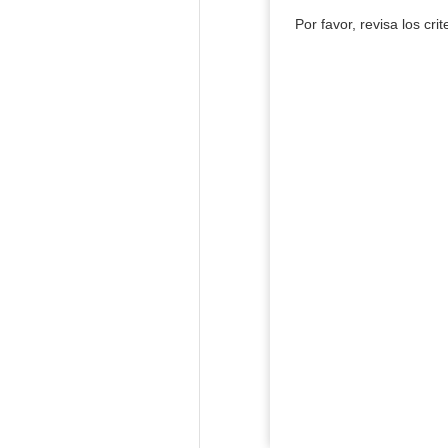
Por favor, revisa los cri