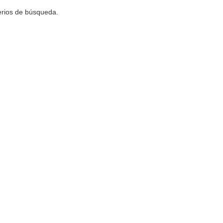
terios de búsqueda.