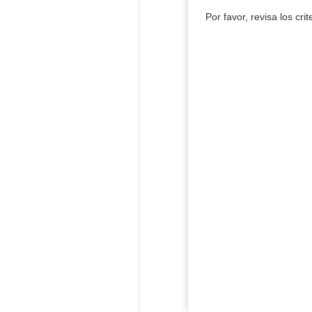
Por favor, revisa los cri