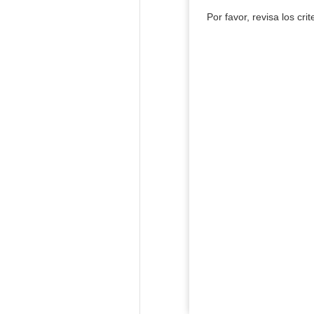
Por favor, revisa los cri