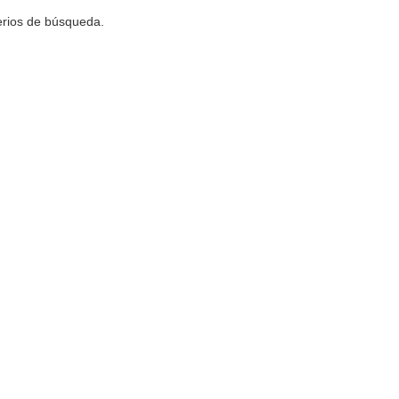
terios de búsqueda.