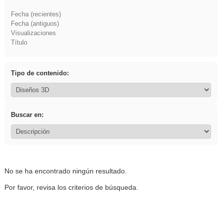
Fecha (recientes)
Fecha (antiguos)
Visualizaciones
Título
Tipo de contenido:
Buscar en:
No se ha encontrado ningún resultado.
Por favor, revisa los criterios de búsqueda.