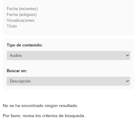
Fecha (recientes)
Fecha (antiguos)
Visualizaciones
Título
Tipo de contenido:
Buscar en:
No se ha encontrado ningún resultado.
Por favor, revisa los criterios de búsqueda.