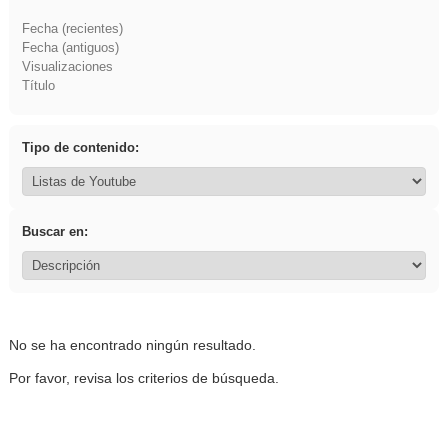
Fecha (recientes)
Fecha (antiguos)
Visualizaciones
Título
Tipo de contenido:
Buscar en:
No se ha encontrado ningún resultado.
Por favor, revisa los criterios de búsqueda.