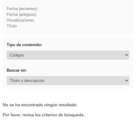
Fecha (recientes)
Fecha (antiguos)
Visualizaciones
Título
Tipo de contenido:
Buscar en:
No se ha encontrado ningún resultado.
Por favor, revisa los criterios de búsqueda.