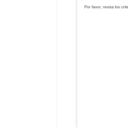
Por favor, revisa los cri