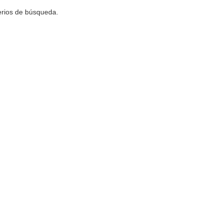
terios de búsqueda.