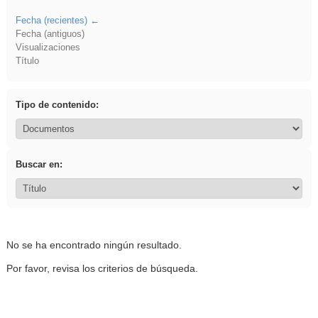
Fecha (recientes)
Fecha (antiguos)
Visualizaciones
Título
Tipo de contenido:
Buscar en:
No se ha encontrado ningún resultado.
Por favor, revisa los criterios de búsqueda.