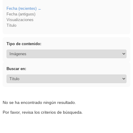
Fecha (recientes)
Fecha (antiguos)
Visualizaciones
Título
Tipo de contenido:
Buscar en:
No se ha encontrado ningún resultado.
Por favor, revisa los criterios de búsqueda.