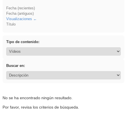
Fecha (recientes)
Fecha (antiguos)
Visualizaciones
Título
Tipo de contenido:
Buscar en:
No se ha encontrado ningún resultado.
Por favor, revisa los criterios de búsqueda.