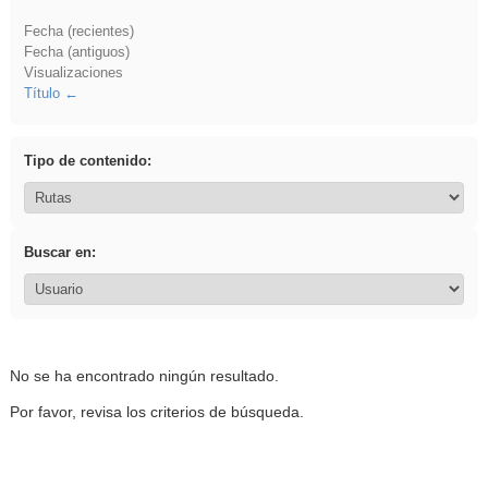
Fecha (recientes)
Fecha (antiguos)
Visualizaciones
Título
Tipo de contenido:
Buscar en:
No se ha encontrado ningún resultado.
Por favor, revisa los criterios de búsqueda.