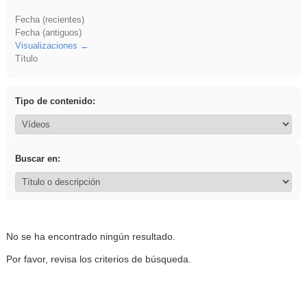
Fecha (recientes)
Fecha (antiguos)
Visualizaciones
Título
Tipo de contenido:
Buscar en:
No se ha encontrado ningún resultado.
Por favor, revisa los criterios de búsqueda.