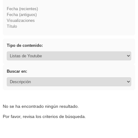
Fecha (recientes)
Fecha (antiguos)
Visualizaciones
Título
Tipo de contenido:
Buscar en:
No se ha encontrado ningún resultado.
Por favor, revisa los criterios de búsqueda.