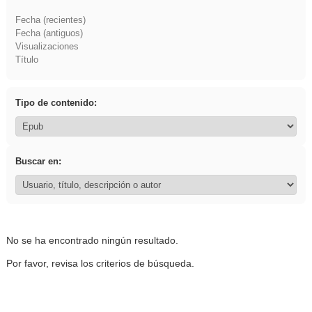
Fecha (recientes)
Fecha (antiguos)
Visualizaciones
Título
Tipo de contenido:
Buscar en:
No se ha encontrado ningún resultado.
Por favor, revisa los criterios de búsqueda.