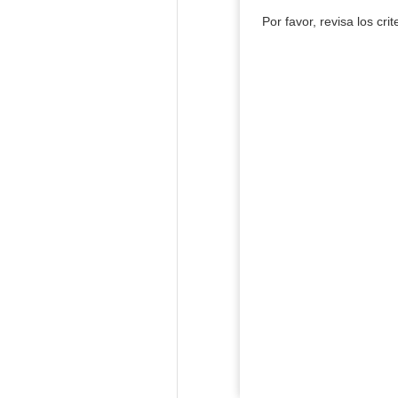
Por favor, revisa los cri