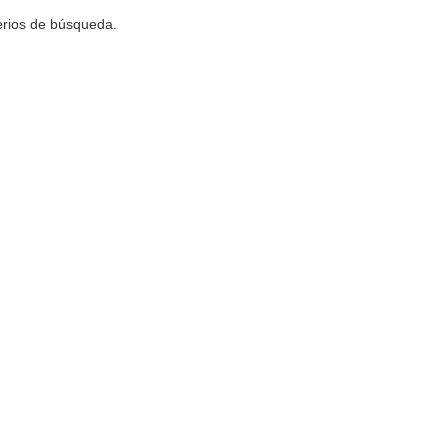
terios de búsqueda.