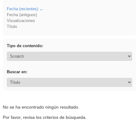
Fecha (recientes)
Fecha (antiguos)
Visualizaciones
Título
Tipo de contenido:
Buscar en:
No se ha encontrado ningún resultado.
Por favor, revisa los criterios de búsqueda.