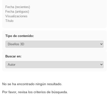
Fecha (recientes)
Fecha (antiguos)
Visualizaciones
Título
Tipo de contenido:
Buscar en:
No se ha encontrado ningún resultado.
Por favor, revisa los criterios de búsqueda.