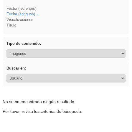
Fecha (recientes)
Fecha (antiguos)
Visualizaciones
Título
Tipo de contenido:
Buscar en:
No se ha encontrado ningún resultado.
Por favor, revisa los criterios de búsqueda.