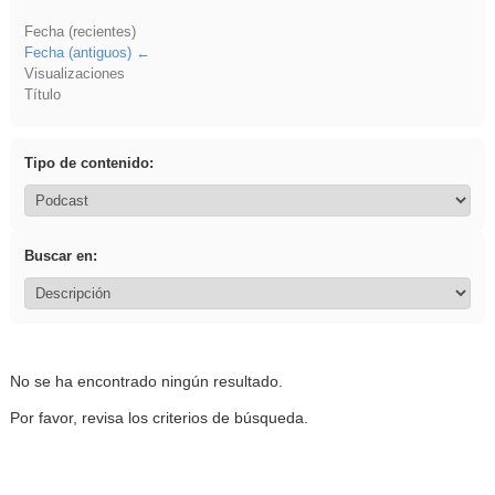
Fecha (recientes)
Fecha (antiguos)
Visualizaciones
Título
Tipo de contenido:
Buscar en:
No se ha encontrado ningún resultado.
Por favor, revisa los criterios de búsqueda.