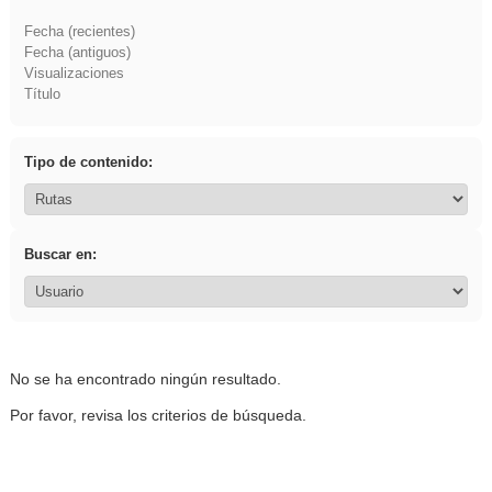
Fecha (recientes)
Fecha (antiguos)
Visualizaciones
Título
Tipo de contenido:
Buscar en:
No se ha encontrado ningún resultado.
Por favor, revisa los criterios de búsqueda.