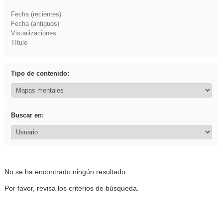
Fecha (recientes)
Fecha (antiguos)
Visualizaciones
Título
Tipo de contenido:
Buscar en:
No se ha encontrado ningún resultado.
Por favor, revisa los criterios de búsqueda.