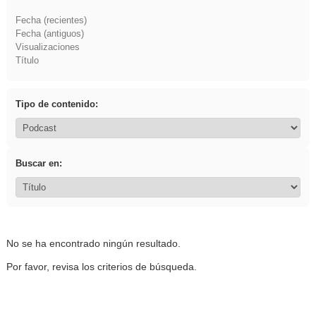
Fecha (recientes)
Fecha (antiguos)
Visualizaciones
Título
Tipo de contenido:
Buscar en:
No se ha encontrado ningún resultado.
Por favor, revisa los criterios de búsqueda.