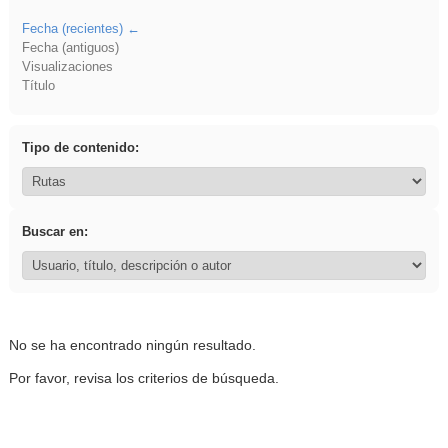
Fecha (recientes)
Fecha (antiguos)
Visualizaciones
Título
Tipo de contenido:
Buscar en:
No se ha encontrado ningún resultado.
Por favor, revisa los criterios de búsqueda.