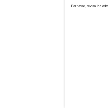
Por favor, revisa los cri