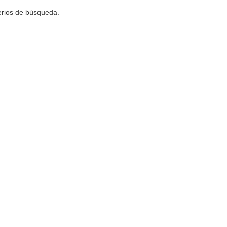
terios de búsqueda.