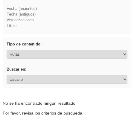
Fecha (recientes)
Fecha (antiguos)
Visualizaciones
Título
Tipo de contenido:
Buscar en:
No se ha encontrado ningún resultado.
Por favor, revisa los criterios de búsqueda.