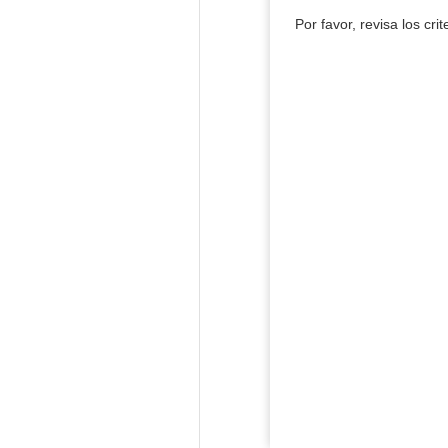
Por favor, revisa los cri