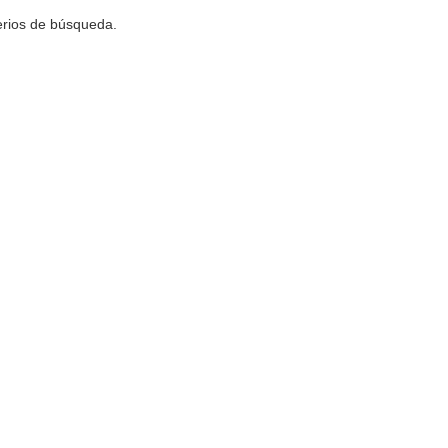
terios de búsqueda.