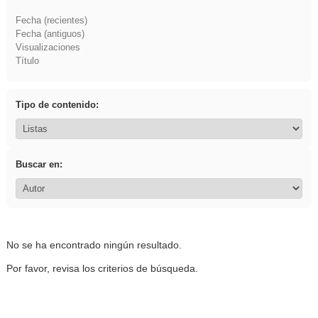
Fecha (recientes)
Fecha (antiguos)
Visualizaciones
Título
Tipo de contenido:
Buscar en:
No se ha encontrado ningún resultado.
Por favor, revisa los criterios de búsqueda.