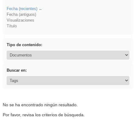
Fecha (recientes)
Fecha (antiguos)
Visualizaciones
Título
Tipo de contenido:
Buscar en:
No se ha encontrado ningún resultado.
Por favor, revisa los criterios de búsqueda.