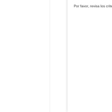
Por favor, revisa los cri