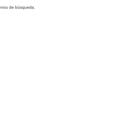
terios de búsqueda.