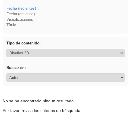
Fecha (recientes)
Fecha (antiguos)
Visualizaciones
Título
Tipo de contenido:
Buscar en:
No se ha encontrado ningún resultado.
Por favor, revisa los criterios de búsqueda.