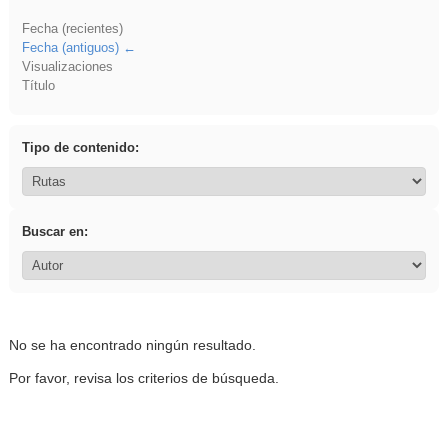
Fecha (recientes)
Fecha (antiguos)
Visualizaciones
Título
Tipo de contenido:
Buscar en:
No se ha encontrado ningún resultado.
Por favor, revisa los criterios de búsqueda.