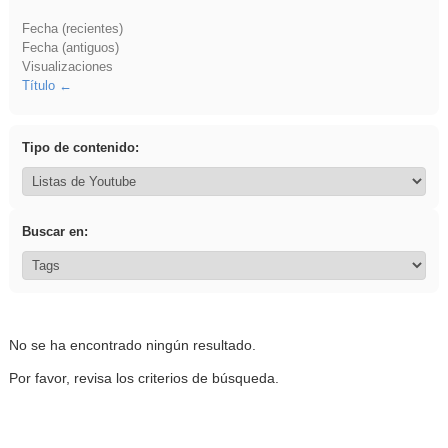
Fecha (recientes)
Fecha (antiguos)
Visualizaciones
Título
Tipo de contenido:
Buscar en:
No se ha encontrado ningún resultado.
Por favor, revisa los criterios de búsqueda.