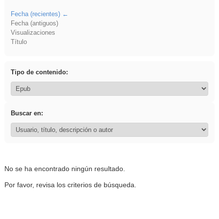
Fecha (recientes)
Fecha (antiguos)
Visualizaciones
Título
Tipo de contenido:
Buscar en:
No se ha encontrado ningún resultado.
Por favor, revisa los criterios de búsqueda.