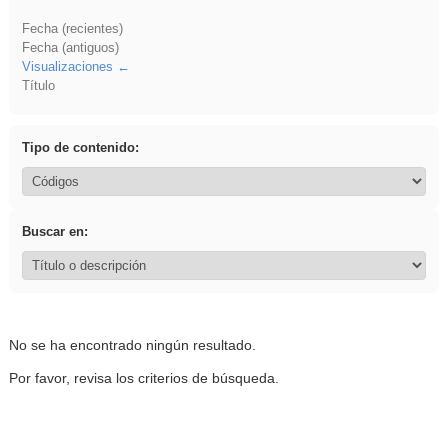
Fecha (recientes)
Fecha (antiguos)
Visualizaciones
Título
Tipo de contenido:
Buscar en:
No se ha encontrado ningún resultado.
Por favor, revisa los criterios de búsqueda.