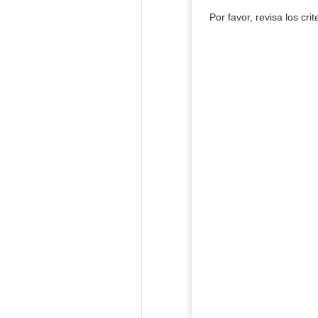
Por favor, revisa los cri