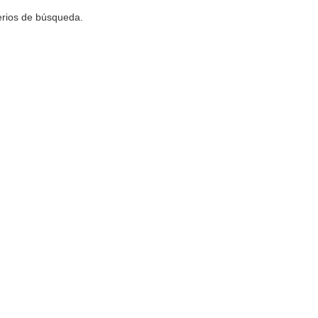
terios de búsqueda.