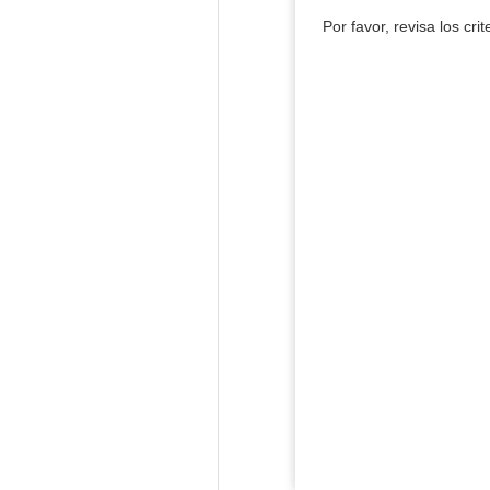
Por favor, revisa los cri