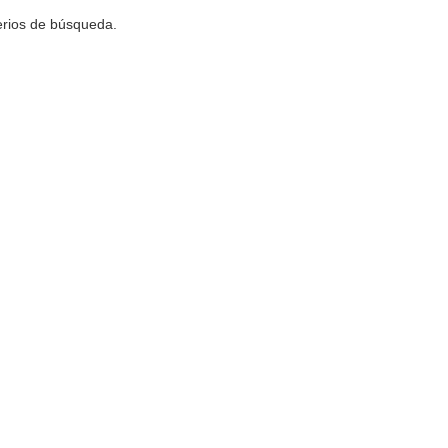
terios de búsqueda.