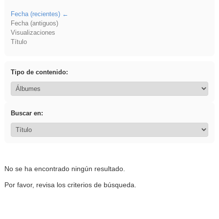
Fecha (recientes)
Fecha (antiguos)
Visualizaciones
Título
Tipo de contenido:
Buscar en:
No se ha encontrado ningún resultado.
Por favor, revisa los criterios de búsqueda.