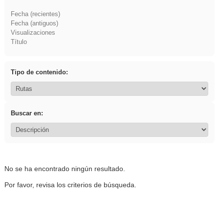
Fecha (recientes)
Fecha (antiguos)
Visualizaciones
Título
Tipo de contenido:
Buscar en:
No se ha encontrado ningún resultado.
Por favor, revisa los criterios de búsqueda.